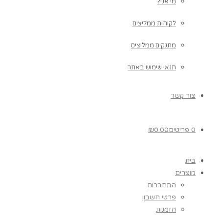
מי אני?
לקוחות ממליצים
מתנקים ממליצים
תנאי שימוש באתר
צור קשר
0 פריטים
0.00
₪
בית
מוצרים
התחברות
פרטי חשבון
הזמנות