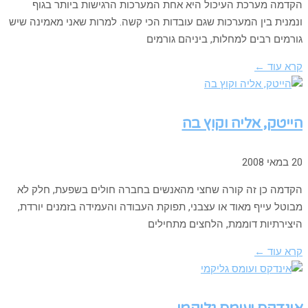
הקדמה מערכת העיכול היא אחת המערכות הרגישות ביותר בגוף
ונמנית בין המערכות שגם עובדות הכי קשה. למרות שאני מאמינה שיש
גורמים רבים למחלות, ביניהם גורמים
קרא עוד ←
הייטק, אליה וקוץ בה
20 במאי 2008
הקדמה כן זה קורה שחצי מהאנשים בחברה חולים בשפעת, חלק לא
מבוטל עייף מאוד או עצבני, תפוקת העבודה והעמידה בזמנים יורדת,
היצירתיות דוממת, הלחצים מתחילים
קרא עוד ←