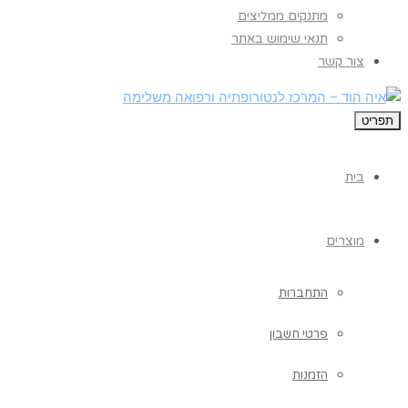
מתנקים ממליצים
תנאי שימוש באתר
צור קשר
תפריט
בית
מוצרים
התחברות
פרטי חשבון
הזמנות