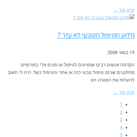
קרא עוד ←
מדוע הטיפול הטבעי לא עזר ?
19 במאי 2008
הקדמה אנשים רבים שמגיעים לטיפול או פונים אלי בפורומים
מתלוננים שניסו טיפול טבעי כזה או אחר והטיפול כשל. היה לי חשוב
להעלות את הסוגיה הזו
קרא עוד ←
1
2
3
4
5