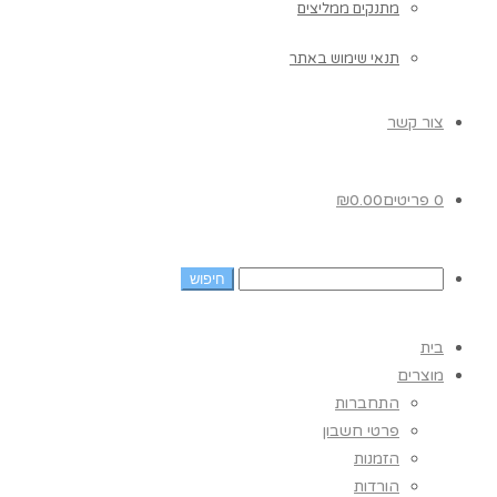
מתנקים ממליצים
תנאי שימוש באתר
צור קשר
0 פריטים
0.00
₪
בית
מוצרים
התחברות
פרטי חשבון
הזמנות
הורדות