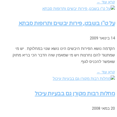
קרא עוד ←
על ט"ו בשבט, פירות יבשים ותרופות סבתא
14 בינואר 2009
הקדמה נושא הפירות היבשים הינו נושא שנוי במחלוקת . יש מי
שמתנגד להם נחרצות ויש מי שמאמין שזה הדבר הכי בריא מתוק
שאפשר להכניס לגוף.
קרא עוד ←
מחלות רבות מקורן גם בבעיות עיכול
20 במאי 2008