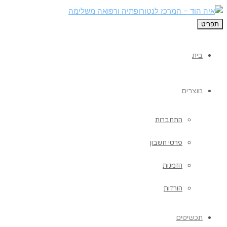
תפריט
בית
מוצרים
התחברות
פרטי חשבון
הזמנות
הורדות
תכשיטים