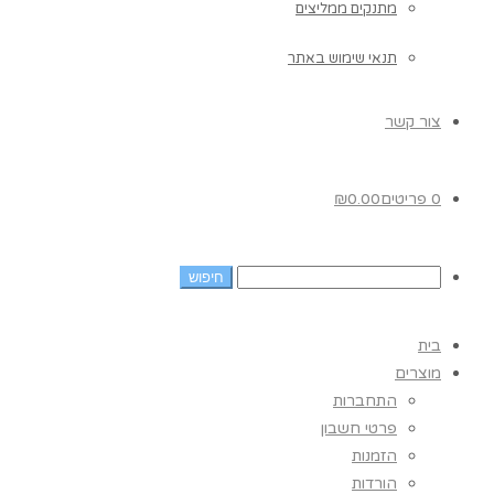
מתנקים ממליצים
תנאי שימוש באתר
צור קשר
0 פריטים
0.00
₪
בית
מוצרים
התחברות
פרטי חשבון
הזמנות
הורדות