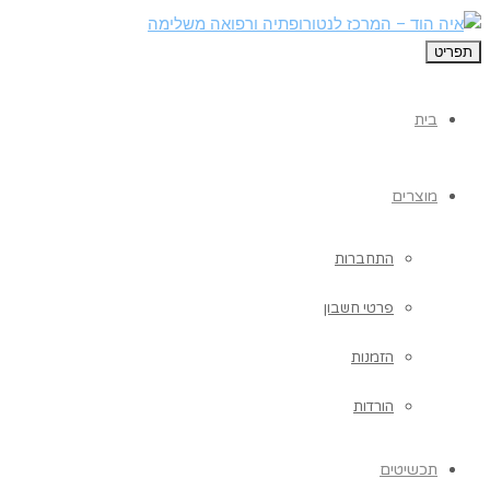
תפריט
בית
מוצרים
התחברות
פרטי חשבון
הזמנות
הורדות
תכשיטים