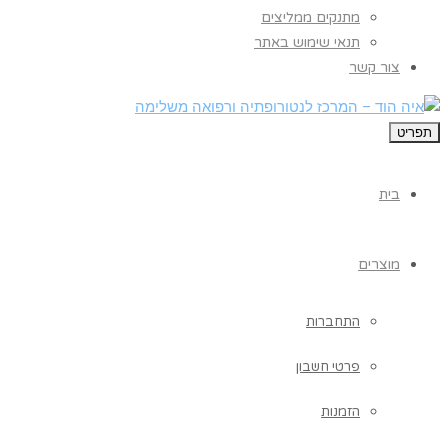
מתנקים ממליצים
תנאי שימוש באתר
צור קשר
תפריט
בית
מוצרים
התחברות
פרטי חשבון
הזמנות