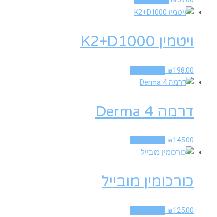
ויטמין K2+D1000
198.00
₪
הוספה לסל
דרמה 4 Derma
145.00
₪
הוספה לסל
כורכומין מובייל
125.00
₪
הוספה לסל