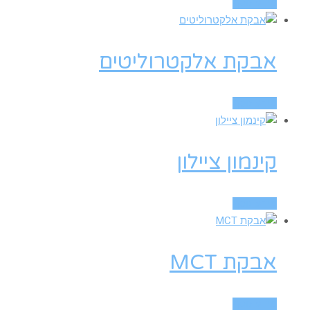
מידע נוסף
אבקת אלקטרוליטים
מידע נוסף
קינמון ציילון
מידע נוסף
אבקת MCT
מידע נוסף