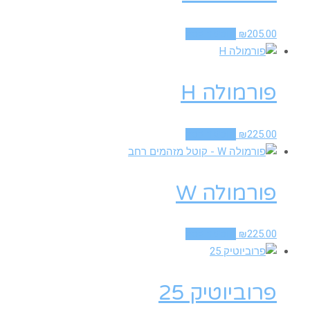
205.00
₪
הוספה לסל
פורמולה H
225.00
₪
הוספה לסל
פורמולה W
225.00
₪
הוספה לסל
פרוביוטיק 25