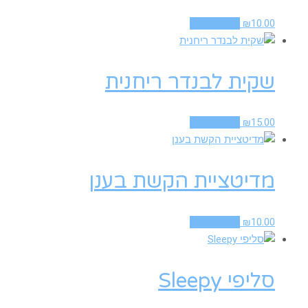
10.00
₪
הוספה לסל
שקית לבנדר ריחנית
15.00
₪
הוספה לסל
מדיטציית הקשת בענן
10.00
₪
הוספה לסל
סליפי Sleepy