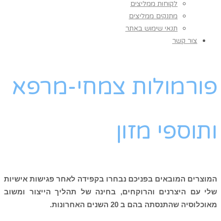
לקוחות ממליצים
מתנקים ממליצים
תנאי שימוש באתר
צור קשר
פורמולות צמחי-מרפא
ותוספי מזון
המוצרים המובאים בפניכם נבחרו בקפידה לאחר פגישות אישיות
שלי עם היצרנים והרוקחים, בחינה של תהליך הייצור ומשוב
מאוכלוסיה שהתנסתה בהם ב 20 השנים האחרונות.