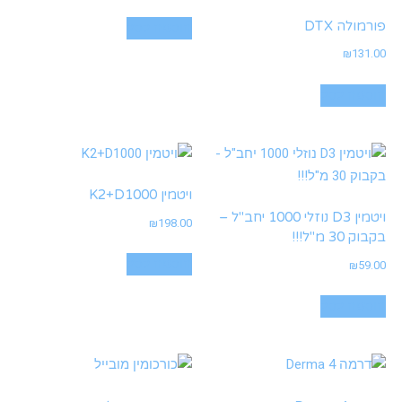
פורמולה DTX
הוספה לסל
₪
131.00
הוספה לסל
ויטמין K2+D1000
ויטמין D3 נוזלי 1000 יחב"ל –
₪
198.00
בקבוק 30 מ"ל!!!
הוספה לסל
₪
59.00
הוספה לסל