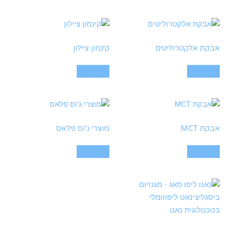
אבקת אלקטרוליטים
קינמון ציילון
מידע נוסף
מידע נוסף
אבקת MCT
מוצרי ג'וס פלאס
מידע נוסף
מידע נוסף