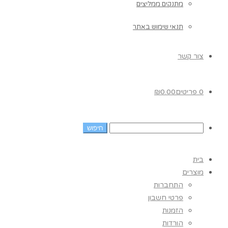
מתנקים ממליצים
תנאי שימוש באתר
צור קשר
0 פריטים
0.00
₪
בית
מוצרים
התחברות
פרטי חשבון
הזמנות
הורדות