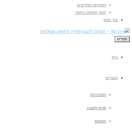
מתנקים ממליצים
תנאי שימוש באתר
צור קשר
תפריט
בית
מוצרים
התחברות
פרטי חשבון
הזמנות