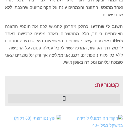
ואחד מתוספי התזונה
והצמחים
עונה על הקריטריונים שהצבתי ללא
שום פשרות!
חשוב לי שתדעו
: כחלק מהרצון להנגיש לכם את תוספי התזונה
האיכותיים ביותר, חלק מהמוצרים באתר מפנים לרכישה באתר
iHerb באמצעות קישורי שותפים. המשמעות היא שבמידה ותבחרו
לרכוש דרך הקישור, המרכז עשוי לקבל עמלה קטנה על הרכישה –
ללא כל עלות נוספת עבורכם. אני ממליצה אך ורק על מוצרים שאני
סומכת עליהם ומכירה באופן אישי.
קטגוריות: