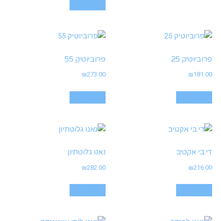
הוספה לסל
פרוביוטיק 25
פרוביוטיק 55
₪
273.00
₪
181.00
הוספה לסל
הוספה לסל
די.בי אקטיב
נאנו גלוטתיון
₪
282.00
₪
216.00
הוספה לסל
הוספה לסל