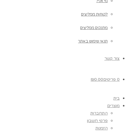
מי אני?
לקוחות ממליצים
מתנקים ממליצים
תנאי שימוש באתר
צור קשר
0 פריטים
0.00
₪
בית
מוצרים
התחברות
פרטי חשבון
הזמנות