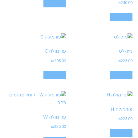
₪
240.00
הוספה לסל
הוספה לסל
מיג-לס
פורמולה C
₪
205.00
₪
225.00
הוספה לסל
הוספה לסל
פורמולה H
פורמולה W
₪
225.00
₪
225.00
הוספה לסל