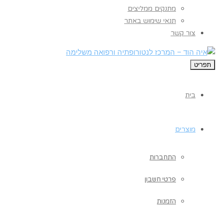
מתנקים ממליצים
תנאי שימוש באתר
צור קשר
תפריט
בית
מוצרים
התחברות
פרטי חשבון
הזמנות