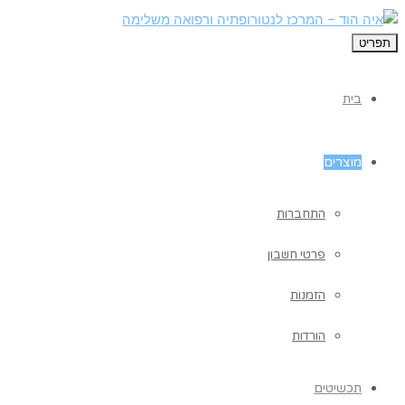
תפריט
בית
מוצרים
התחברות
פרטי חשבון
הזמנות
הורדות
תכשיטים