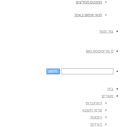
מתנקים ממליצים
תנאי שימוש באתר
צור קשר
0 פריטים
0.00
₪
בית
מוצרים
התחברות
פרטי חשבון
הזמנות
הורדות