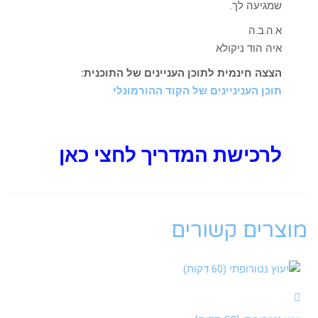
שמגיעה לך.
א.ה.ב.ה
איה הוד ניקולא
הצצה חינמית לתוכן העניינים של התוכנית:
תוכן העניניינים של הקוד ההורמונלי
לרכישת המדריך לחצי כאן
מוצרים קשורים