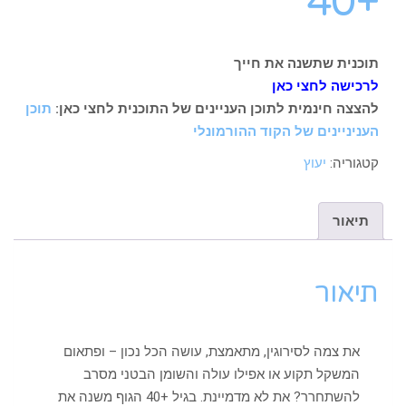
+40
תוכנית שתשנה את חייך
לרכישה לחצי כאן
להצצה חינמית לתוכן העניינים של התוכנית לחצי כאן:
תוכן
העניניינים של הקוד ההורמונלי
קטגוריה:
יעוץ
תיאור
תיאור
את צמה לסירוגין, מתאמצת, עושה הכל נכון – ופתאום
המשקל תקוע או אפילו עולה והשומן הבטני מסרב
להשתחרר? את לא מדמיינת. בגיל +40 הגוף משנה את