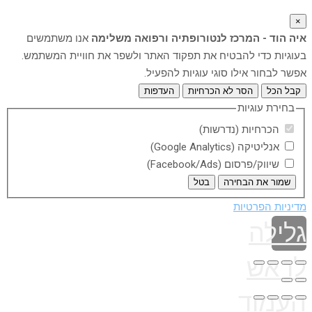
×
איה הוד - המרכז לנטורופתיה ורפואה משלימה
אנו משתמשים
בעוגיות כדי להבטיח את תפקוד האתר ולשפר את חוויית המשתמש.
אפשר לבחור אילו סוגי עוגיות להפעיל.
קבל הכל
הסר לא הכרחיות
העדפות
בחירת עוגיות
הכרחיות (נדרשות)
אנליטיקה (Google Analytics)
שיווק/פרסום (Facebook/Ads)
שמור את הבחירה
בטל
מדיניות הפרטיות
גלילה
לראש
העמוד