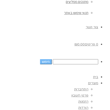
מתנקים ממליצים
תנאי שימוש באתר
צור קשר
0 פריטים
0.00
₪
בית
מוצרים
התחברות
פרטי חשבון
הזמנות
הורדות