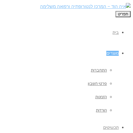
תפריט
בית
מוצרים
התחברות
פרטי חשבון
הזמנות
הורדות
תכשיטים