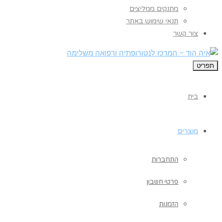
מתנקים ממליצים
תנאי שימוש באתר
צור קשר
תפריט
בית
מוצרים
התחברות
פרטי חשבון
הזמנות