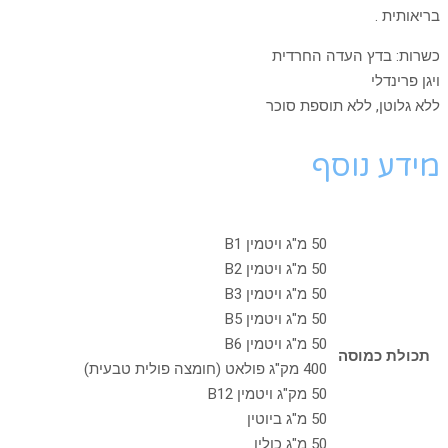
בריאותית
.
כשרות: בדץ העדה החרדית
ויגן פרינדלי
ללא גלוטן, ללא תוספת סוכר
מידע נוסף
50 מ"ג ויטמין B1
50 מ"ג ויטמין B2
50 מ"ג ויטמין B3
50 מ"ג ויטמין B5
50 מ"ג ויטמין B6
תכולת כמוסה
400 מק"ג פולאט (חומצה פולית טבעית)
50 מק"ג ויטמין B12
50 מ"ג ביוטין
50 מ"ג כולין