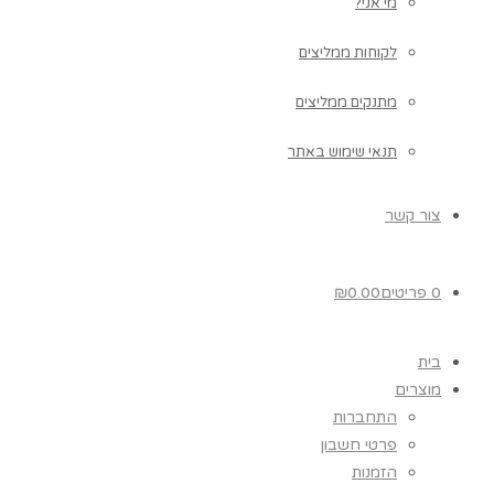
מי אני?
לקוחות ממליצים
מתנקים ממליצים
תנאי שימוש באתר
צור קשר
0 פריטים
0.00
₪
בית
מוצרים
התחברות
פרטי חשבון
הזמנות