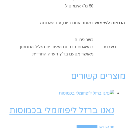
50 מ"ג אינוזיטול
הנחיות לשימוש
כמוסה אחת ביום, עם הארוחה.
כשר פרווה
כשרות
בהשגחת הרבנות האיזורית הגליל התחתון
מאושר מטעם בד"ץ העדה החרדית
מוצרים קשורים
נאנו ברזל ליפוזומלי בכמוסות
153.00
₪
הוספה לסל