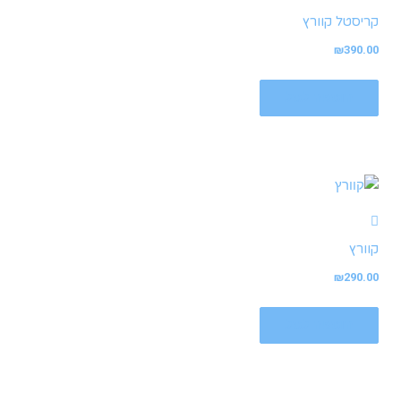
קריסטל קוורץ
₪
390.00
הוספה לסל
קוורץ
₪
290.00
הוספה לסל