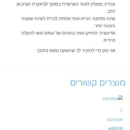
ענידה: מומלץ לענוד כשרשרת בסמוך לצ'אקרת הגרון או
הלב.
שינה מתוקה: הניחו אותי מתחת לכרית לשינה שקטה
ורגועה יותר.
מדיטציה: החזיקו אותי ברגעים של עומס רגשי להקלה
מיידית.
אני כאן כדי להזכיר לך שהשקט נמצא בתוכך.
מוצרים קשורים
אמטיסט
₪
350.00