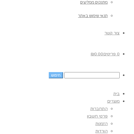
מתנקים ממליצים
תנאי שימוש באתר
צור קשר
0 פריטים
0.00
₪
בית
מוצרים
התחברות
פרטי חשבון
הזמנות
הורדות