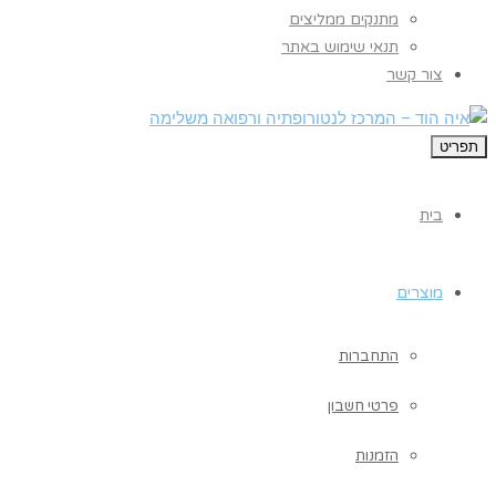
מתנקים ממליצים
תנאי שימוש באתר
צור קשר
תפריט
בית
מוצרים
התחברות
פרטי חשבון
הזמנות