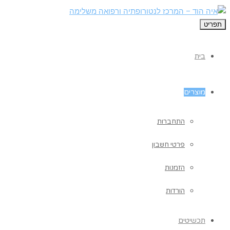
תפריט
בית
מוצרים
התחברות
פרטי חשבון
הזמנות
הורדות
תכשיטים