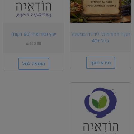
הקוד ההורמונלי לירידה במשקל
יעוץ נטורופתי (60 דקות)
בגיל +40
₪
650.00
מידע נוסף
הוספה לסל