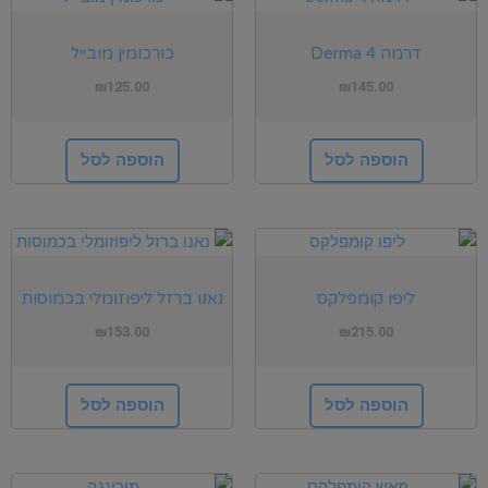
דרמה 4 Derma
כורכומין מובייל
₪
125.00
₪
145.00
הוספה לסל
הוספה לסל
ליפו קומפלקס
נאנו ברזל ליפוזומלי בכמוסות
₪
153.00
₪
215.00
הוספה לסל
הוספה לסל