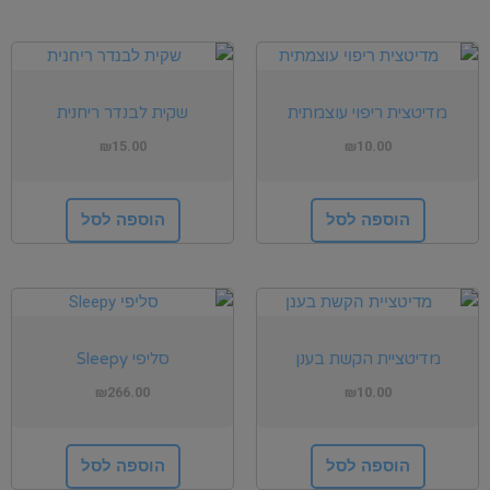
מדיטצית ריפוי עוצמתית
שקית לבנדר ריחנית
₪
15.00
₪
10.00
הוספה לסל
הוספה לסל
מדיטציית הקשת בענן
סליפי Sleepy
₪
266.00
₪
10.00
הוספה לסל
הוספה לסל