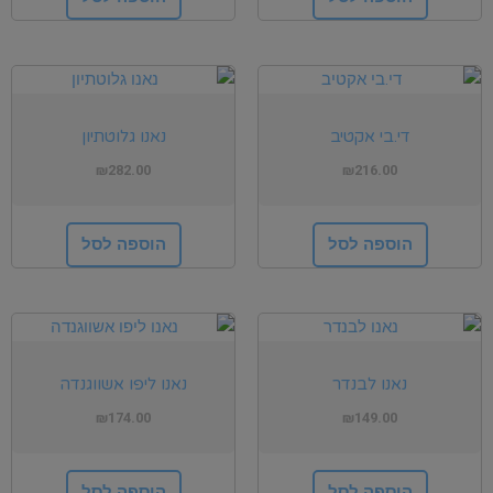
די.בי אקטיב
נאנו גלוטתיון
₪
282.00
₪
216.00
הוספה לסל
הוספה לסל
נאנו לבנדר
נאנו ליפו אשווגנדה
₪
174.00
₪
149.00
הוספה לסל
הוספה לסל