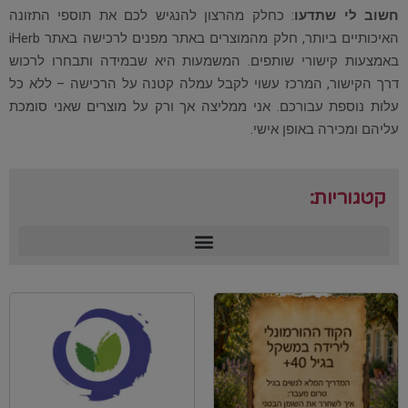
חשוב לי שתדעו
: כחלק מהרצון להנגיש לכם את תוספי התזונה
האיכותיים ביותר, חלק מהמוצרים באתר מפנים לרכישה באתר iHerb
באמצעות קישורי שותפים. המשמעות היא שבמידה ותבחרו לרכוש
דרך הקישור, המרכז עשוי לקבל עמלה קטנה על הרכישה – ללא כל
עלות נוספת עבורכם. אני ממליצה אך ורק על מוצרים שאני סומכת
עליהם ומכירה באופן אישי.
קטגוריות: