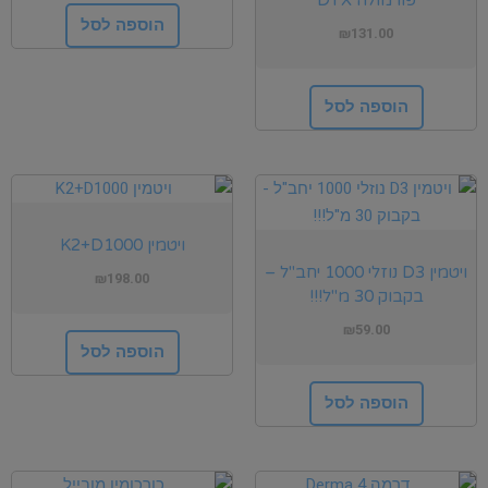
הוספה לסל
₪
131.00
הוספה לסל
ויטמין K2+D1000
ויטמין D3 נוזלי 1000 יחב"ל –
₪
198.00
בקבוק 30 מ"ל!!!
₪
59.00
הוספה לסל
הוספה לסל