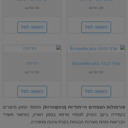
₪
254.00
₪
161.00
הוספה לסל
הוספה לסל
שרף לבונה Boswellia plus
רודיולה
₪
112.00
₪
193.00
הוספה לסל
הוספה לסל
פורמולות הצמחים הייחודיות (טינקטורות)
ותוספי המזון
מיוצרים
בקפידה ביקב בוטיק לצמחי מרפא בצפון הארץ, באישור משרד
הבריאות ותחת מערכת הבטחת בקרת איכות מחמירה.