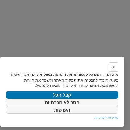
×
איה הוד - המרכז לנטורופתיה ורפואה משלימה
אנו משתמשים
בעוגיות כדי להבטיח את תפקוד האתר ולשפר את חוויית
המשתמש. אפשר לבחור אילו סוגי עוגיות להפעיל.
קבל הכל
הסר לא הכרחיות
העדפות
מדיניות הפרטיות