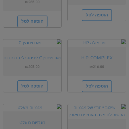
₪
285.00
הוספה לסל
הוספה לסל
H.P. COMPLEX
נאנו ויטמין C ליפוזומלי בכמוסות
₪
205.00
₪
216.00
הוספה לסל
הוספה לסל
מגנזיום מאלט