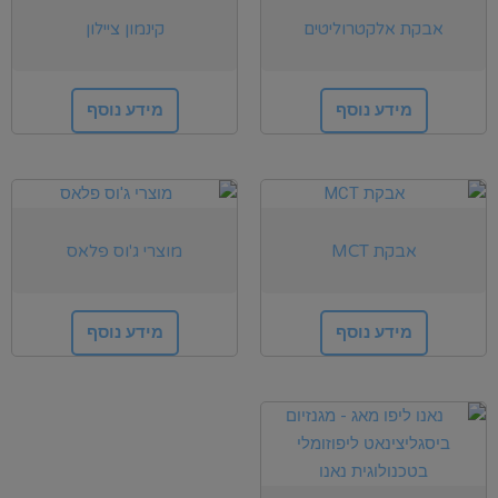
אבקת אלקטרוליטים
קינמון ציילון
מידע נוסף
מידע נוסף
אבקת MCT
מוצרי ג'וס פלאס
מידע נוסף
מידע נוסף