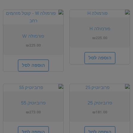
פורמולה H
פורמולה W
₪
225.00
₪
225.00
הוספה לסל
הוספה לסל
פרוביוטיק 25
פרוביוטיק 55
₪
273.00
₪
181.00
הוספה לסל
הוספה לסל