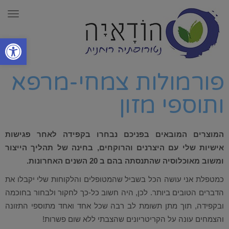
תפר
פתח סרגל
פורמולות צמחי-מרפא
ותוספי מזון
המוצרים המובאים בפניכם נבחרו בקפידה לאחר פגישות
אישיות שלי עם היצרנים והרוקחים, בחינה של תהליך הייצור
ומשוב מאוכלוסיה שהתנסתה בהם ב 20 השנים האחרונות.
כמטפלת אני עושה הכל בשביל שהמטופלים והלקוחות שלי יקבלו את
הדברים הטובים ביותר. לכן, היה חשוב כל-כך לחקור ולבחור בחוכמה
ובקפידה, תוך מתן תשומת לב רבה שכל אחד ואחד מתוספי התזונה
והצמחים
עונה על הקריטריונים שהצבתי ללא שום פשרות!