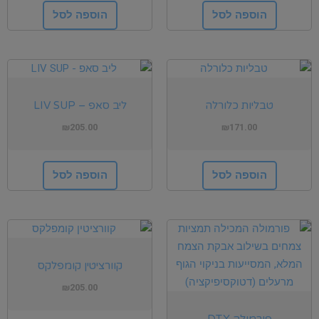
הוספה לסל
הוספה לסל
טבליות כלורלה
ליב סאפ – LIV SUP
₪
205.00
₪
171.00
הוספה לסל
הוספה לסל
קוורציטין קומפלקס
₪
205.00
פורמולה DTX