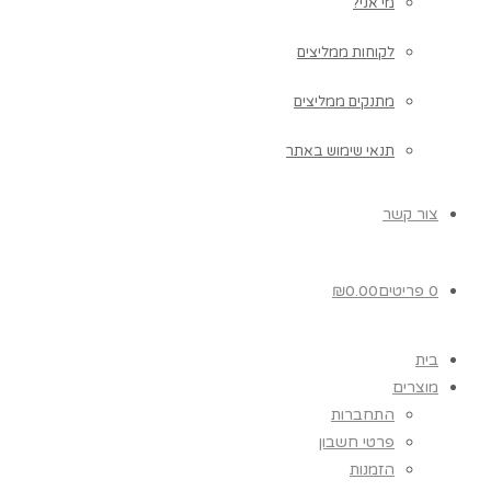
מי אני?
לקוחות ממליצים
מתנקים ממליצים
תנאי שימוש באתר
צור קשר
0 פריטים
0.00
₪
בית
מוצרים
התחברות
פרטי חשבון
הזמנות