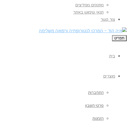
מתנקים ממליצים
תנאי שימוש באתר
צור קשר
תפריט
בית
מוצרים
התחברות
פרטי חשבון
הזמנות