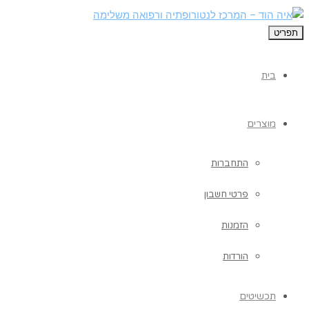
תפריט
בית
מוצרים
התחברות
פרטי חשבון
הזמנות
הורדות
תכשיטים