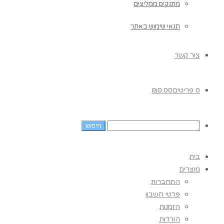
מתנקים ממליצים
תנאי שימוש באתר
צור קשר
0 פריטים
0.00
₪
בית
מוצרים
התחברות
פרטי חשבון
הזמנות
הורדות