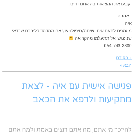
יקבעו את המציאות בה אתם חיים.
באהבה
איה
מוזמנים לתאם איתי שיחה/טיפול/יעוץ אם מהדהד לליבכם שכדאי
שניפגש. אל תתעלמו מהקריאה
054-743-3800
« הקודם
הבא »
פגישה אישית עם איה - לצאת
מתקיעות ולרפא את הכאב
להיזכר מי אתם, מה אתם רוצים באמת ולמה אתם