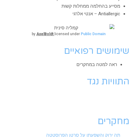
מסייע בהחלמה ממחלות קשות
Antiallergic – אנטי אלרגי
by
AxelBoldt
licensed under
Public Domain
שימושים רפואיים
ראה למטה במחקרים
התוויות נגד
מחקרים
תה ירוק והשפעתו על סרטן הפרוסטטה