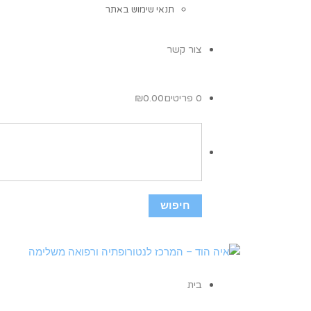
תנאי שימוש באתר
צור קשר
0 פריטים
0.00
₪
בית