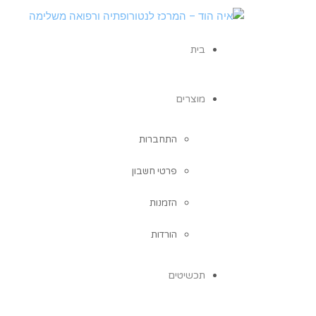
בית
מוצרים
התחברות
פרטי חשבון
הזמנות
הורדות
תכשיטים