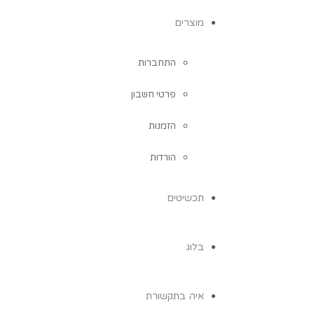
מוצרים
התחברות
פרטי חשבון
הזמנות
הורדות
תכשיטים
בלוג
איה בתקשורת