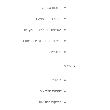
תרופות סבתא
תוספי מזון – פעילות
ויטמינים ומינרלים – תפקידים
ספר מתכונים-מדריכים-מתנות
מדיטציות
אודות
מי אני?
לקוחות ממליצים
מתנקים ממליצים