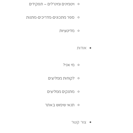
ויטמינים ומינרלים – תפקידים
ספר מתכונים-מדריכים-מתנות
מדיטציות
אודות
מי אני?
לקוחות ממליצים
מתנקים ממליצים
תנאי שימוש באתר
צור קשר