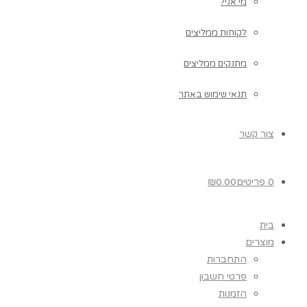
מי אני?
לקוחות ממליצים
מתנקים ממליצים
תנאי שימוש באתר
צור קשר
0 פריטים
0.00
₪
בית
מוצרים
התחברות
פרטי חשבון
הזמנות