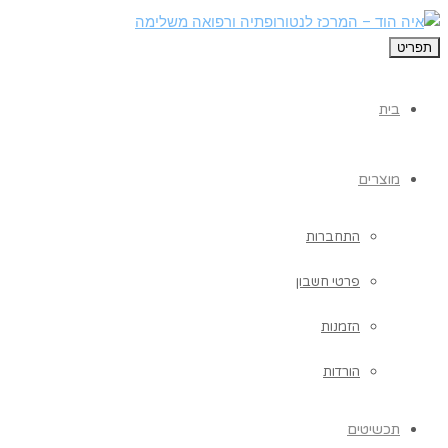
תפריט
בית
מוצרים
התחברות
פרטי חשבון
הזמנות
הורדות
תכשיטים