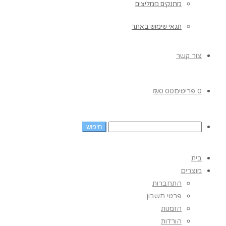
מתנקים ממליצים
תנאי שימוש באתר
צור קשר
0 פריטים
0.00
₪
בית
מוצרים
התחברות
פרטי חשבון
הזמנות
הורדות