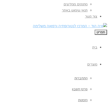
מתנקים ממליצים
תנאי שימוש באתר
צור קשר
תפריט
בית
מוצרים
התחברות
פרטי חשבון
הזמנות