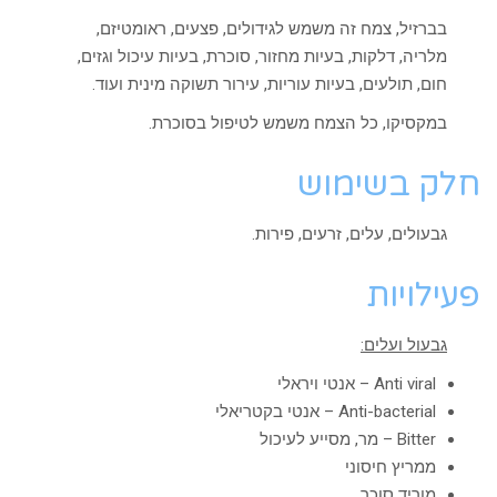
בברזיל, צמח זה משמש לגידולים, פצעים, ראומטיזם,
מלריה, דלקות, בעיות מחזור, סוכרת, בעיות עיכול וגזים,
חום, תולעים, בעיות עוריות, עירור תשוקה מינית ועוד.
במקסיקו, כל הצמח משמש לטיפול בסוכרת.
חלק בשימוש
גבעולים, עלים, זרעים, פירות.
פעילויות
גבעול ועלים:
Anti viral – אנטי ויראלי
Anti-bacterial – אנטי בקטריאלי
Bitter – מר, מסייע לעיכול
ממריץ חיסוני
מוריד סוכר