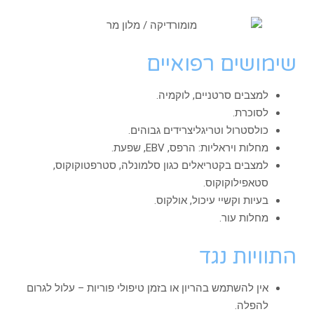
שימושים רפואיים
למצבים סרטניים, לוקמיה.
לסוכרת.
כולסטרול וטריגליצרידים גבוהים.
מחלות ויראליות: הרפס, EBV, שפעת.
למצבים בקטריאלים כגון סלמונלה, סטרפטוקוקוס,
סטאפילוקוקוס.
בעיות וקשיי עיכול, אולקוס.
מחלות עור.
התוויות נגד
אין להשתמש בהריון או בזמן טיפולי פוריות – עלול לגרום
להפלה.