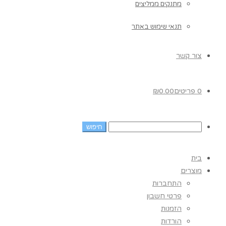
מתנקים ממליצים
תנאי שימוש באתר
צור קשר
0 פריטים
0.00
₪
בית
מוצרים
התחברות
פרטי חשבון
הזמנות
הורדות