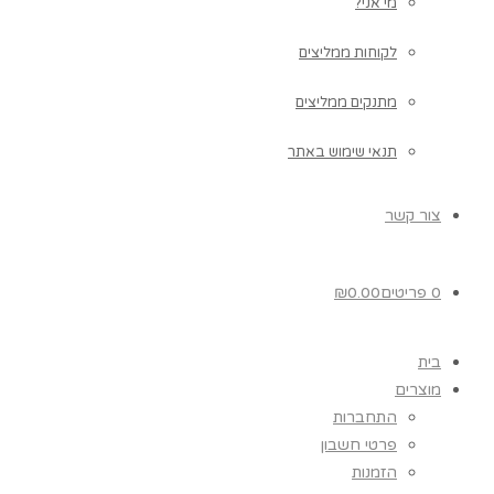
מי אני?
לקוחות ממליצים
מתנקים ממליצים
תנאי שימוש באתר
צור קשר
0 פריטים
0.00
₪
בית
מוצרים
התחברות
פרטי חשבון
הזמנות