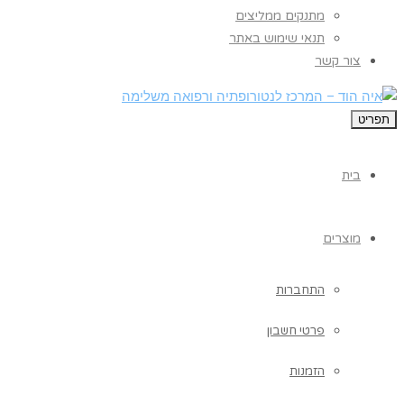
מתנקים ממליצים
תנאי שימוש באתר
צור קשר
תפריט
בית
מוצרים
התחברות
פרטי חשבון
הזמנות