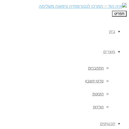
תפריט
בית
מוצרים
התחברות
פרטי חשבון
הזמנות
הורדות
תכשיטים