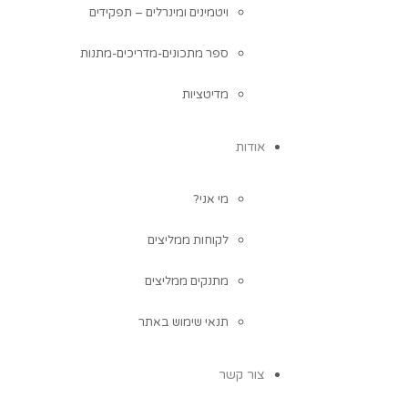
ויטמינים ומינרלים – תפקידים
ספר מתכונים-מדריכים-מתנות
מדיטציות
אודות
מי אני?
לקוחות ממליצים
מתנקים ממליצים
תנאי שימוש באתר
צור קשר