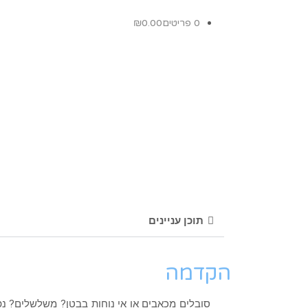
0 פריטים
0.00
₪
תוכן עניינים
הקדמה
סובלים מכאבים או אי נוחות בבטן? משלשלים? נפ