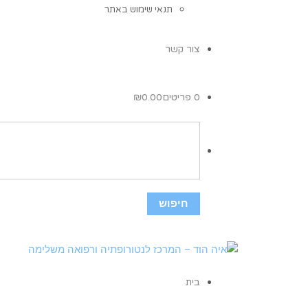
תנאי שימוש באתר
צור קשר
0 פריטים
0.00
₪
בית