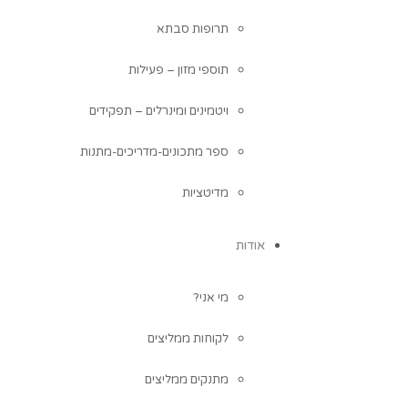
תרופות סבתא
תוספי מזון – פעילות
ויטמינים ומינרלים – תפקידים
ספר מתכונים-מדריכים-מתנות
מדיטציות
אודות
מי אני?
לקוחות ממליצים
מתנקים ממליצים