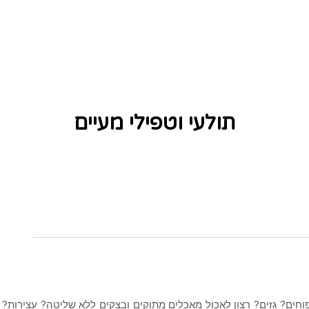
תולעי וטפילי מעיים
וחים? גזים? רצון לאכול מאכלים מתוקים ובצקים ללא שליטה? עצירות? 