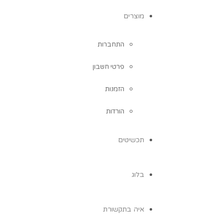
מוצרים
התחברות
פרטי חשבון
הזמנות
הורדות
תכשיטים
בלוג
איה בתקשורת