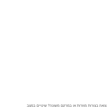
צואה בצורות מוזרות או במרקם משונה? שינויים במצב