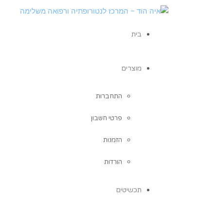
בית
מוצרים
התחברות
פרטי חשבון
הזמנות
הורדות
תכשיטים