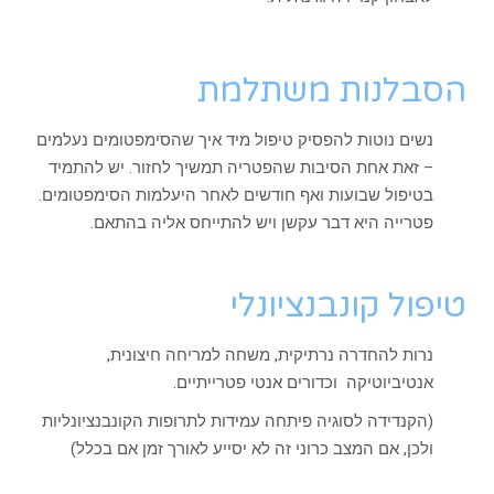
הסבלנות משתלמת
נשים נוטות להפסיק טיפול מיד איך שהסימפטומים נעלמים
– זאת אחת הסיבות שהפטריה תמשיך לחזור. יש להתמיד
בטיפול שבועות ואף חודשים לאחר היעלמות הסימפטומים.
פטרייה היא דבר עקשן ויש להתייחס אליה בהתאם.
טיפול קונבנציונלי
נרות להחדרה נרתיקית, משחה למריחה חיצונית,
אנטיביוטיקה וכדורים אנטי פטרייתיים.
(הקנדידה לסוגיה פיתחה עמידות לתרופות הקונבנציונליות
ולכן, אם המצב כרוני זה לא יסייע לאורך זמן אם בכלל)