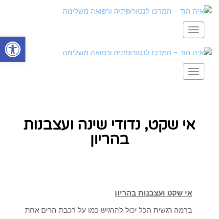
תפריט
פתח סרגל
תפריט
אי שקט, נדודי שינה ועצבנות
בהריון
אי שקט ועצבנות בהריון
ברמה רגשית הכל יכול להרגיש כמו על רכבת הרים אחת