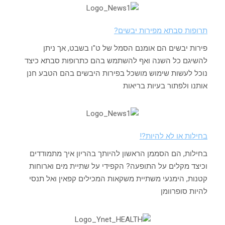
תרופות סבתא מפירות יבשים?
פירות יבשים הם אומנם הסמל של ט"ו בשבט, אך ניתן
להשיגם כל השנה ואף להשתמש בהם כתרופות סבתא כיצד
נוכל לעשות שימוש מושכל בפירות היבשים בהם הטבע חנן
אותנו ולפתור בעיות בריאות
בחילות או לא להיות?!
בחילות, הם הסממן הראשון להיותך בהריון איך מתמודדים
וכיצד מקלים על התופעה? הקפידי על שתיית מים וארוחות
קטנות, הימנעי משתיית משקאות המכילים קפאין ואל תנסי
להיות סופרוומן